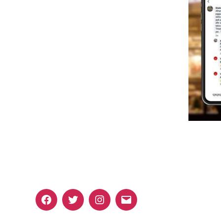
Facebook
Twitter
Instagram
Email