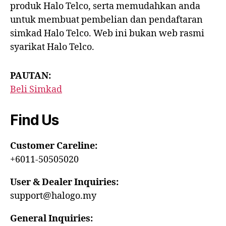
produk Halo Telco, serta memudahkan anda
untuk membuat pembelian dan pendaftaran
simkad Halo Telco. Web ini bukan web rasmi
syarikat Halo Telco.
PAUTAN:
Beli Simkad
Find Us
Customer Careline:
+6011-50505020
User & Dealer Inquiries:
support@halogo.my
General Inquiries: