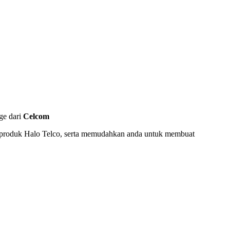
ge dari
Celcom
 produk Halo Telco, serta memudahkan anda untuk membuat