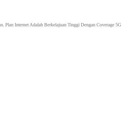
 Plan Internet Adalah Berkelajuan Tinggi Dengan Coverage 5G