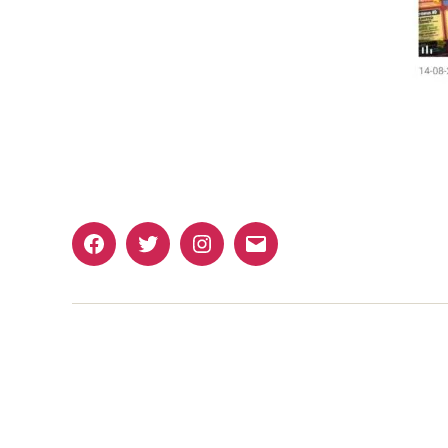
Facebook
Twitter
Instagram
Email