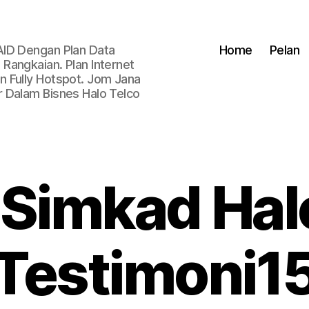
AID Dengan Plan Data
Home
Pelan
Rangkaian. Plan Internet
 Fully Hotspot. Jom Jana
 Dalam Bisnes Halo Telco
 Simkad Hal
Testimoni1