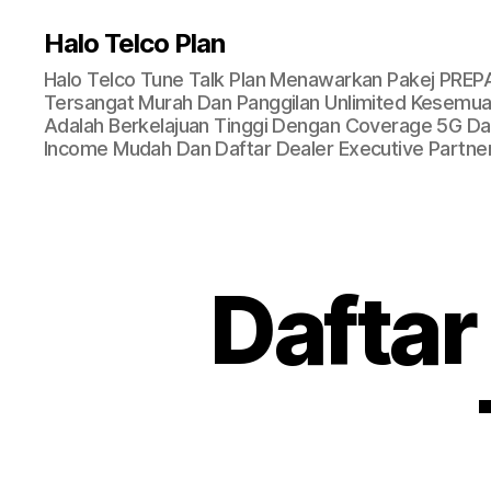
Halo Telco Plan
Halo Telco Tune Talk Plan Menawarkan Pakej PREP
Tersangat Murah Dan Panggilan Unlimited Kesemua 
Adalah Berkelajuan Tinggi Dengan Coverage 5G Dan
Income Mudah Dan Daftar Dealer Executive Partner
Daftar