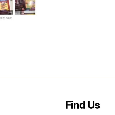
Find Us