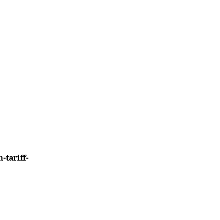
-tariff-