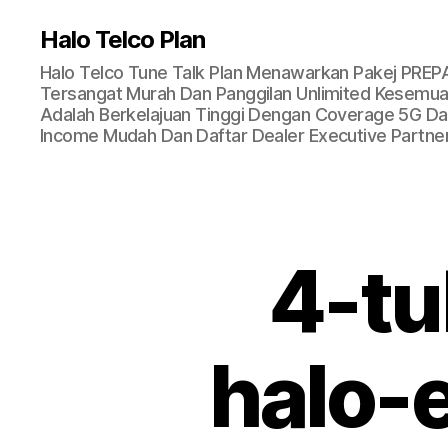
Halo Telco Plan
Halo Telco Tune Talk Plan Menawarkan Pakej PREP
Tersangat Murah Dan Panggilan Unlimited Kesemua 
Adalah Berkelajuan Tinggi Dengan Coverage 5G Dan
Income Mudah Dan Daftar Dealer Executive Partner
4-tu
halo-