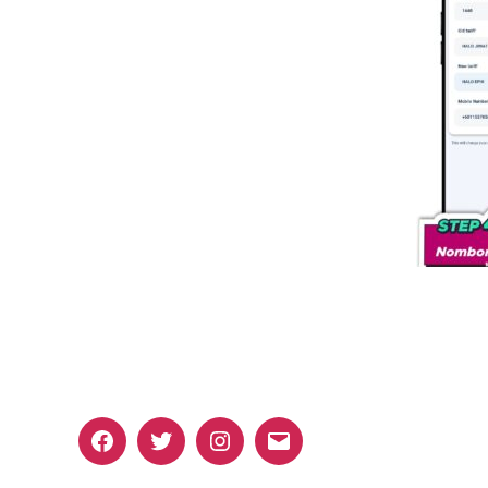
Facebook
Twitter
Instagram
Email