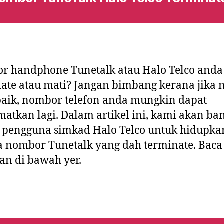
r handphone Tunetalk atau Halo Telco anda
ate atau mati? Jangan bimbang kerana jika 
aik, nombor telefon anda mungkin dapat
matkan lagi. Dalam artikel ini, kami akan ba
 pengguna simkad Halo Telco untuk hidupka
 nombor Tunetalk yang dah terminate. Baca
n di bawah yer.