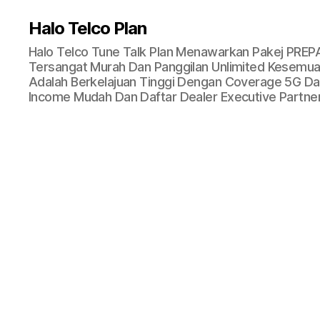
Halo Telco Plan
Halo Telco Tune Talk Plan Menawarkan Pakej PREP
Tersangat Murah Dan Panggilan Unlimited Kesemua 
Adalah Berkelajuan Tinggi Dengan Coverage 5G Dan
Income Mudah Dan Daftar Dealer Executive Partner