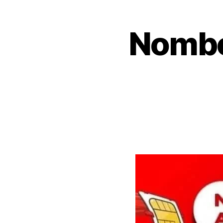
Nombo