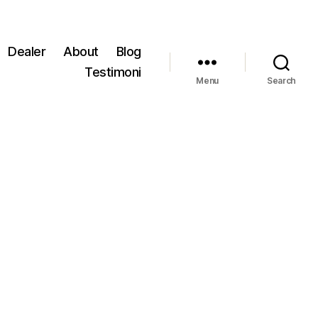
Dealer
About
Blog
Testimoni
Menu
Search