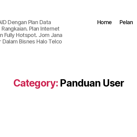
AID Dengan Plan Data
Home
Pelan
Rangkaian. Plan Internet
 Fully Hotspot. Jom Jana
 Dalam Bisnes Halo Telco
Category:
Panduan User