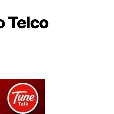
 Telco