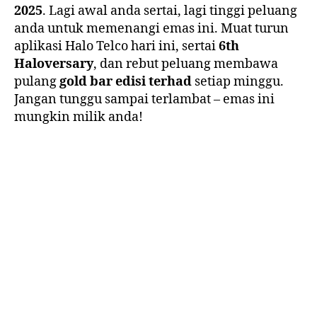
2025
. Lagi awal anda sertai, lagi tinggi peluang
anda untuk memenangi emas ini. Muat turun
aplikasi Halo Telco hari ini, sertai
6th
Haloversary
, dan rebut peluang membawa
pulang
gold bar edisi terhad
setiap minggu.
Jangan tunggu sampai terlambat – emas ini
mungkin milik anda!