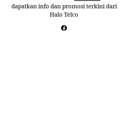
dapatkan info dan promosi terkini dari
Halo Telco
Facebook