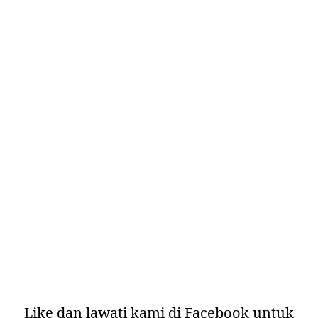
Like dan lawati kami di
Facebook
untuk