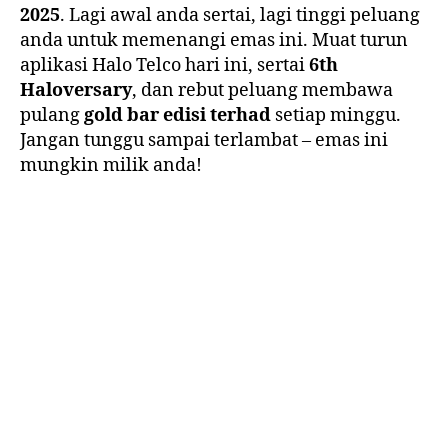
2025
. Lagi awal anda sertai, lagi tinggi peluang
anda untuk memenangi emas ini. Muat turun
aplikasi Halo Telco hari ini, sertai
6th
Haloversary
, dan rebut peluang membawa
pulang
gold bar edisi terhad
setiap minggu.
Jangan tunggu sampai terlambat – emas ini
mungkin milik anda!