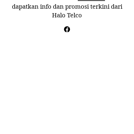
dapatkan info dan promosi terkini dari
Halo Telco
Facebook