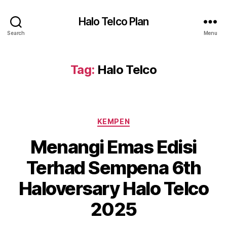
Halo Telco Plan
Search
Menu
Tag:
Halo Telco
Categories
KEMPEN
Menangi Emas Edisi
Terhad Sempena 6th
Haloversary Halo Telco
2025