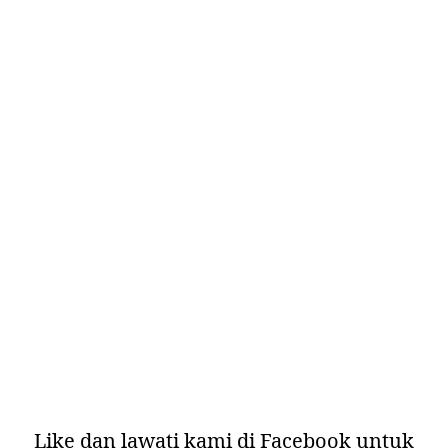
Like dan lawati kami di
Facebook
untuk